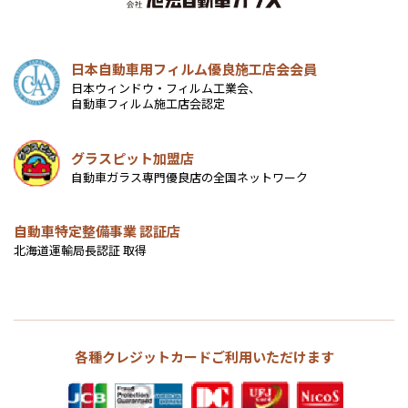
日本自動車用フィルム優良施工店会会員
日本ウィンドウ・フィルム工業会、
自動車フィルム施工店会認定
グラスピット加盟店
自動車ガラス専門優良店の全国ネットワーク
自動車特定整備事業 認証店
北海道運輸局長認証 取得
各種クレジットカードご利用いただけます