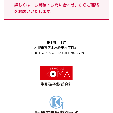
詳しくは「お見積・お問い合わせ」からご連絡
をお願いいたします。
●本社／本店
札幌市東区北26条東21丁目3-1
TEL 011-787-7728
FAX 011-787-7729