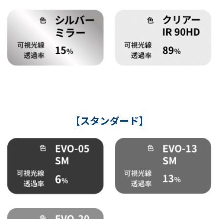
【スタンダード】