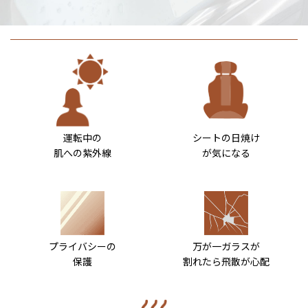
運転中の
シートの日焼け
肌への紫外線
が気になる
プライバシーの
万が一ガラスが
保護
割れたら飛散が心配