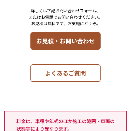
詳しくは下記お問い合わせフォーム、
またはお電話でお問い合わせください。
お見積は無料です、お気軽にどうぞ。
お見積・お問い合わせ
よくあるご質問
料金は、車種や年式のほか施工の範囲・車両の
状態等により異なります。