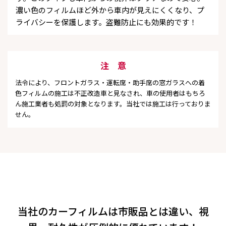
濃い色のフィルムほど外から車内が見えにくくなり、プ
ライバシーを保護します。盗難防止にも効果的です！
注 意
法令により、フロントガラス・運転席・助手席の窓ガラスへの着
色フィルムの施工は不正改造車と見なされ、車の使用者はもちろ
ん施工業者も処罰の対象となります。当社では施工は行っておりま
せん。
当社のカーフィルムは市販品とは違い、視