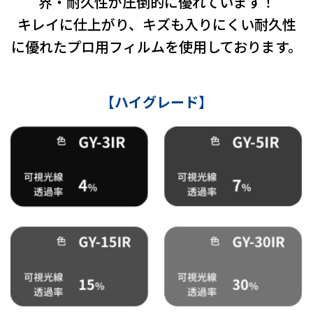
界・耐久性が圧倒的に優れています！
キレイに仕上がり、キズも入りにくい耐久性
に優れたプロ用フィルムを使用しております。
【ハイグレード】